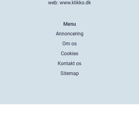
web:
www.klikko.dk
Menu
Annoncering
Om os
Cookies
Kontakt os
Sitemap