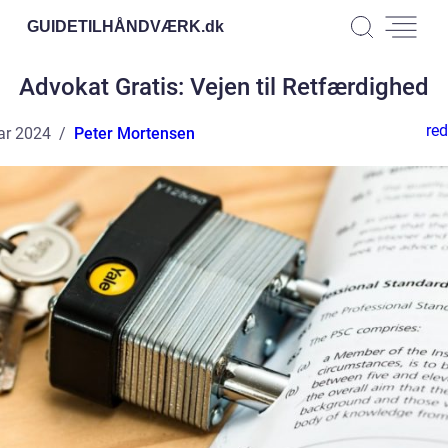
GUIDETILHÅNDVÆRK.
dk
Advokat Gratis: Vejen til Retfærdighed
red
ar 2024
Peter Mortensen