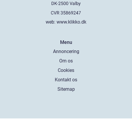
web:
www.klikko.dk
Menu
Annoncering
Om os
Cookies
Kontakt os
Sitemap