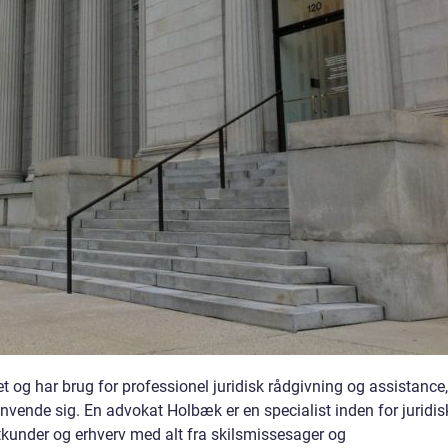
 og har brug for professionel juridisk rådgivning og assistance,
nvende sig. En advokat Holbæk er en specialist inden for juridis
kunder og erhverv med alt fra skilsmissesager og