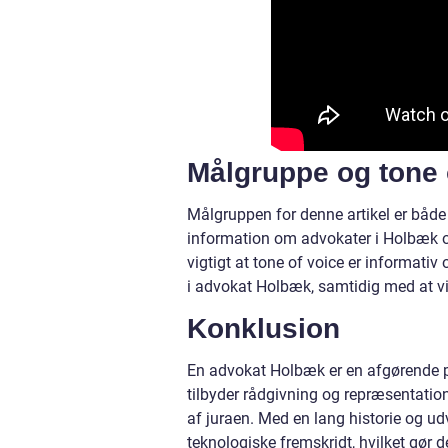
Målgruppe og tone 
Målgruppen for denne artikel er både p
information om advokater i Holbæk og
vigtigt at tone of voice er informativ
i advokat Holbæk, samtidig med at vi 
Konklusion
En advokat Holbæk er en afgørende p
tilbyder rådgivning og repræsentation
af juraen. Med en lang historie og ud
teknologiske fremskridt, hvilket gør