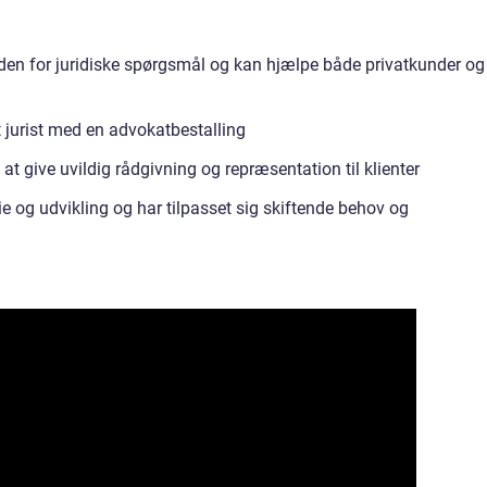
den for juridiske spørgsmål og kan hjælpe både privatkunder og
jurist med en advokatbestalling
 give uvildig rådgivning og repræsentation til klienter
e og udvikling og har tilpasset sig skiftende behov og