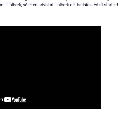
ion i Holbæk, så er en advokat Holbæk det bedste sted at starte d