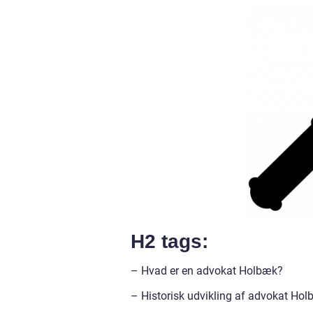
H2 tags:
– Hvad er en advokat Holbæk?
– Historisk udvikling af advokat Ho