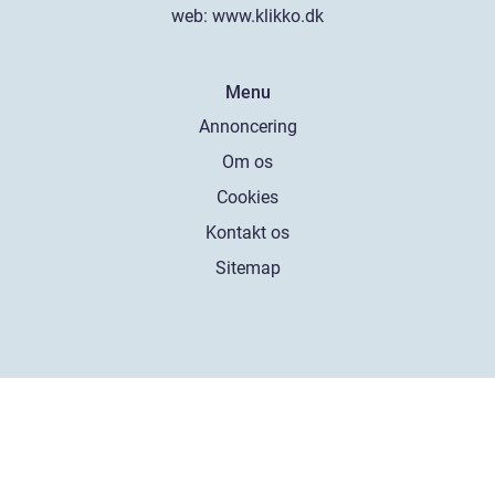
web:
www.klikko.dk
Menu
Annoncering
Om os
Cookies
Kontakt os
Sitemap