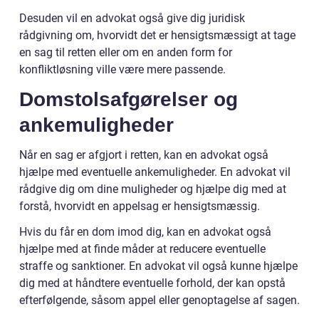
Desuden vil en advokat også give dig juridisk
rådgivning om, hvorvidt det er hensigtsmæssigt at tage
en sag til retten eller om en anden form for
konfliktløsning ville være mere passende.
Domstolsafgørelser og
ankemuligheder
Når en sag er afgjort i retten, kan en advokat også
hjælpe med eventuelle ankemuligheder. En advokat vil
rådgive dig om dine muligheder og hjælpe dig med at
forstå, hvorvidt en appelsag er hensigtsmæssig.
Hvis du får en dom imod dig, kan en advokat også
hjælpe med at finde måder at reducere eventuelle
straffe og sanktioner. En advokat vil også kunne hjælpe
dig med at håndtere eventuelle forhold, der kan opstå
efterfølgende, såsom appel eller genoptagelse af sagen.