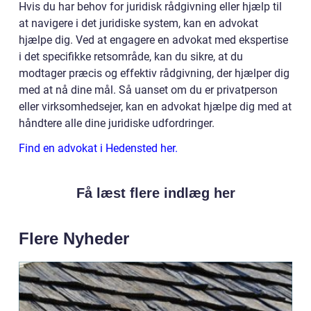
Hvis du har behov for juridisk rådgivning eller hjælp til
at navigere i det juridiske system, kan en advokat
hjælpe dig. Ved at engagere en advokat med ekspertise
i det specifikke retsområde, kan du sikre, at du
modtager præcis og effektiv rådgivning, der hjælper dig
med at nå dine mål. Så uanset om du er privatperson
eller virksomhedsejer, kan en advokat hjælpe dig med at
håndtere alle dine juridiske udfordringer.
Find en advokat i Hedensted her.
Få læst flere indlæg her
Flere Nyheder