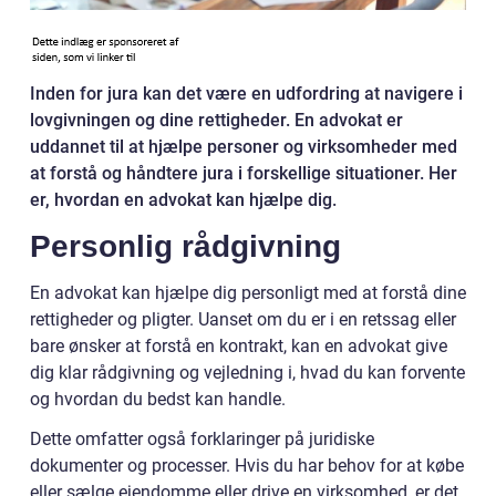
Inden for jura kan det være en udfordring at navigere i
lovgivningen og dine rettigheder. En advokat er
uddannet til at hjælpe personer og virksomheder med
at forstå og håndtere jura i forskellige situationer. Her
er, hvordan en advokat kan hjælpe dig.
Personlig rådgivning
En advokat kan hjælpe dig personligt med at forstå dine
rettigheder og pligter. Uanset om du er i en retssag eller
bare ønsker at forstå en kontrakt, kan en advokat give
dig klar rådgivning og vejledning i, hvad du kan forvente
og hvordan du bedst kan handle.
Dette omfatter også forklaringer på juridiske
dokumenter og processer. Hvis du har behov for at købe
eller sælge ejendomme eller drive en virksomhed, er det