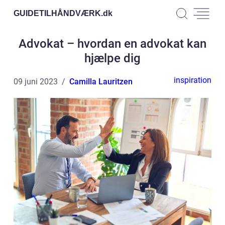
GUIDETILHÅNDVÆRK.
dk
Advokat – hvordan en advokat kan
hjælpe dig
inspiration
09 juni 2023
Camilla Lauritzen