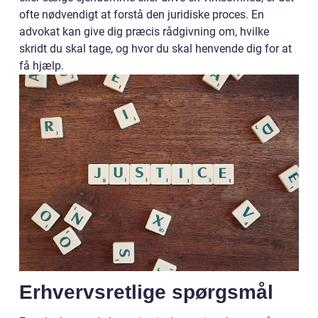
ofte nødvendigt at forstå den juridiske proces. En
advokat kan give dig præcis rådgivning om, hvilke
skridt du skal tage, og hvor du skal henvende dig for at
få hjælp.
Erhvervsretlige spørgsmål