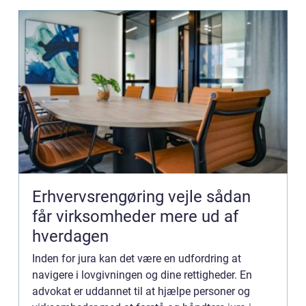
Erhvervsrengøring vejle sådan
får virksomheder mere ud af
hverdagen
Inden for jura kan det være en udfordring at
navigere i lovgivningen og dine rettigheder. En
advokat er uddannet til at hjælpe personer og