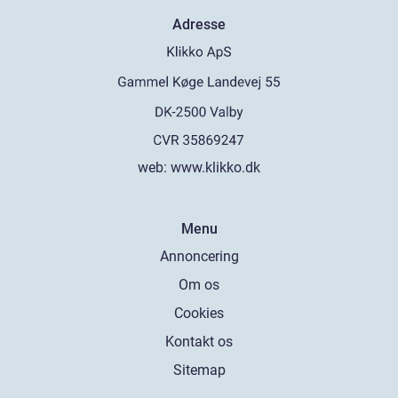
Adresse
web:
www.klikko.dk
Menu
Annoncering
Om os
Cookies
Kontakt os
Sitemap