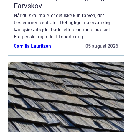
Farvskov
Når du skal male, er det ikke kun farven, der
bestemmer resultatet. Det rigtige malerværktøj
kan gøre arbejdet både lettere og mere præcist.
Fra pensler og ruller til spartler og
afdækningsmateriale –...
Camilla Lauritzen
05 august 2026