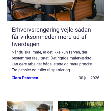
Erhvervsrengøring vejle sådan
får virksomheder mere ud af
hverdagen
Når du skal male, er det ikke kun farven, der
bestemmer resultatet. Det rigtige malerværktøj
kan gøre arbejdet både lettere og mere præcist.
Fra pensler og ruller til spartler og
afdækningsmateriale –...
Clara Petersen
30 juli 2026