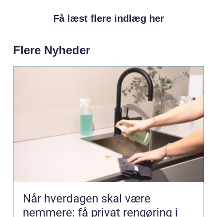
Få læst flere indlæg her
Flere Nyheder
Når hverdagen skal være
nemmere: få privat rengøring i