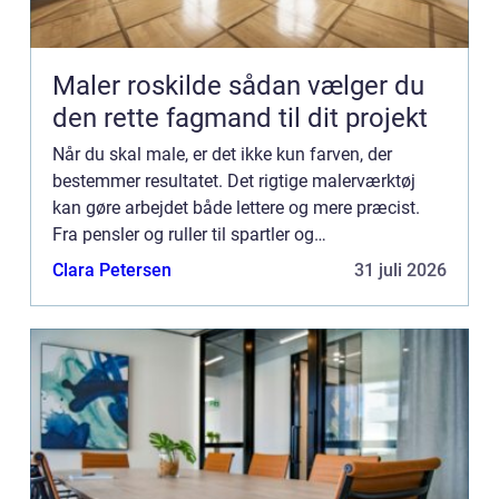
Maler roskilde sådan vælger du
den rette fagmand til dit projekt
Når du skal male, er det ikke kun farven, der
bestemmer resultatet. Det rigtige malerværktøj
kan gøre arbejdet både lettere og mere præcist.
Fra pensler og ruller til spartler og
afdækningsmateriale –...
Clara Petersen
31 juli 2026