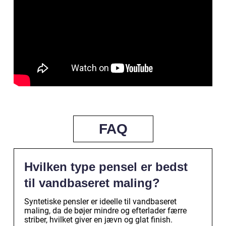
FAQ
Hvilken type pensel er bedst
til vandbaseret maling?
Syntetiske pensler er ideelle til vandbaseret
maling, da de bøjer mindre og efterlader færre
striber, hvilket giver en jævn og glat finish.