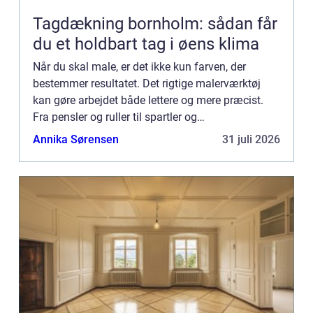
Tagdækning bornholm: sådan får
du et holdbart tag i øens klima
Når du skal male, er det ikke kun farven, der
bestemmer resultatet. Det rigtige malerværktøj
kan gøre arbejdet både lettere og mere præcist.
Fra pensler og ruller til spartler og
afdækningsmateriale –...
Annika Sørensen
31 juli 2026