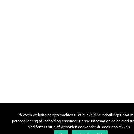
På vores website bruges cookies til at huske dine indstillinger, statist
personalisering af indhold og annoncer. Denne information deles med tre
Ved fortsat brug af websiden godkender du cookiepolitikken.