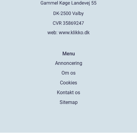
web:
www.klikko.dk
Menu
Annoncering
Om os
Cookies
Kontakt os
Sitemap