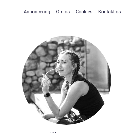
Annoncering
Om os
Cookies
Kontakt os