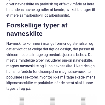
giver navneskilte en praktisk og effektiv måde at lære
hinandens navne og roller at kende, hvilket bidrager til
et mere samarbejdsvilligt arbejdsmiljø.
Forskellige typer af
navneskilte
Navneskilte kommer i mange former og størrelser, og
det er vigtigt at vælge det rigtige design, der passer til
virksomhedens image og medarbejderens behov. De
mest almindelige typer inkluderer pin-on navneskilte,
magnet navneskilte og klips navneskilte. Hvert design
har sine fordele for eksempel er magnetnavneskilte
populære i sektorer, hvor tøj ikke må tage skade, mens
klipsnavneskilte er praktiske, når de nemt skal kunne
tages af og på.