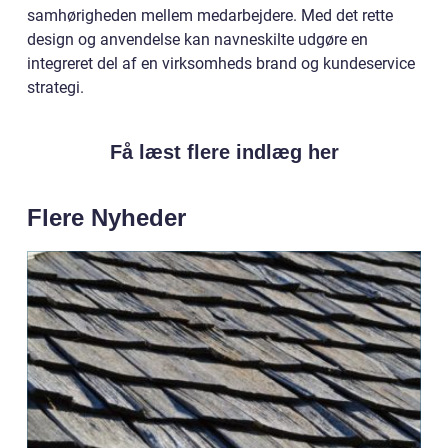
samhørigheden mellem medarbejdere. Med det rette
design og anvendelse kan navneskilte udgøre en
integreret del af en virksomheds brand og kundeservice
strategi.
Få læst flere indlæg her
Flere Nyheder