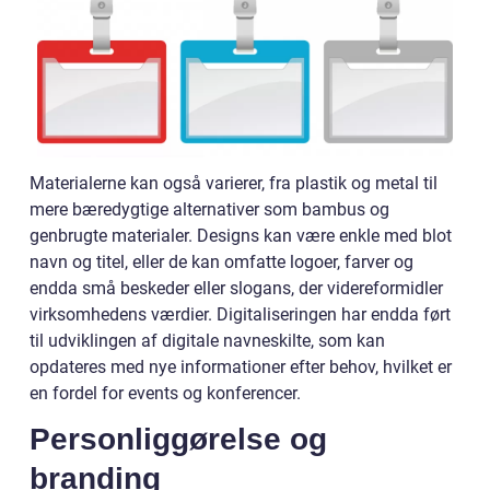
Materialerne kan også varierer, fra plastik og metal til
mere bæredygtige alternativer som bambus og
genbrugte materialer. Designs kan være enkle med blot
navn og titel, eller de kan omfatte logoer, farver og
endda små beskeder eller slogans, der videreformidler
virksomhedens værdier. Digitaliseringen har endda ført
til udviklingen af digitale navneskilte, som kan
opdateres med nye informationer efter behov, hvilket er
en fordel for events og konferencer.
Personliggørelse og
branding