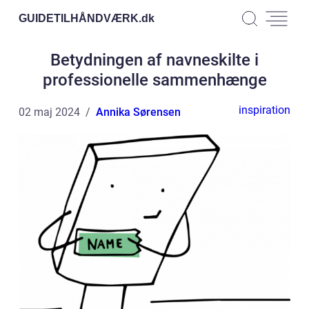
GUIDETILHÅNDVÆRK.
dk
Betydningen af navneskilte i
professionelle sammenhænge
inspiration
02 maj 2024
Annika Sørensen