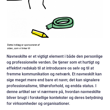
Navneskilte er et vigtigt element i både den personlige
og professionelle verden. De tjener som et hurtigt og
effektivt redskab til at introducere os selv og til at
fremme kommunikation og netværk. Et navneskilt kan
sige meget mere end bare et navn; det kan signalere
professionalisme, tilhørsforhold, og endda status. I
denne artikel ser vi nærmere på, hvordan navneskilte
bliver brugt i forskellige kontekster og deres betydning
for virksomheder og organisationer.