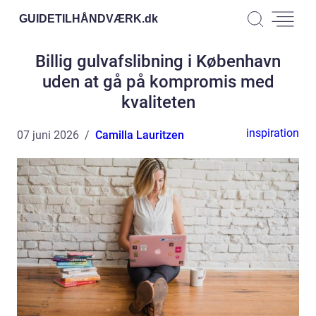
GUIDETILHÅNDVÆRK.
dk
Billig gulvafslibning i København
uden at gå på kompromis med
kvaliteten
inspiration
07 juni 2026
Camilla Lauritzen