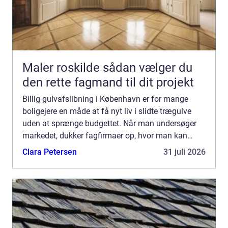
Maler roskilde sådan vælger du
den rette fagmand til dit projekt
Billig gulvafslibning i København er for mange
boligejere en måde at få nyt liv i slidte trægulve
uden at sprænge budgettet. Når man undersøger
markedet, dukker fagfirmaer op, hvor man kan
sammenligne prise...
Clara Petersen
31 juli 2026