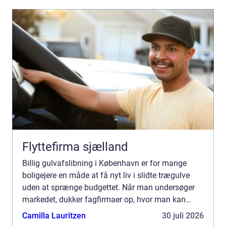
Flyttefirma sjælland
Billig gulvafslibning i København er for mange
boligejere en måde at få nyt liv i slidte trægulve
uden at sprænge budgettet. Når man undersøger
markedet, dukker fagfirmaer op, hvor man kan
sammenligne prise...
Camilla Lauritzen
30 juli 2026