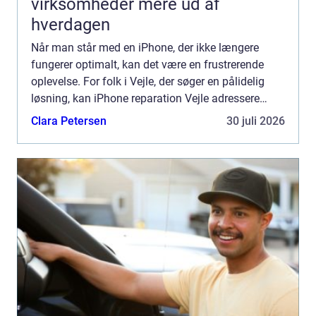
virksomheder mere ud af
hverdagen
Når man står med en iPhone, der ikke længere
fungerer optimalt, kan det være en frustrerende
oplevelse. For folk i Vejle, der søger en pålidelig
løsning, kan iPhone reparation Vejle adressere
udfordringen h...
Clara Petersen
30 juli 2026