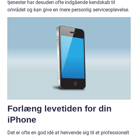
tjenester har desuden ofte indgående kendskab til
området og kan give en mere personlig serviceoplevelse.
Forlæng levetiden for din
iPhone
Det er ofte en god idé at henvende sig til et professionelt