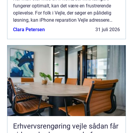
fungerer optimalt, kan det være en frustrerende
oplevelse. For folk i Vejle, der søger en pålidelig
løsning, kan iPhone reparation Vejle adressere
udfordringen h...
Clara Petersen
31 juli 2026
Erhvervsrengøring vejle sådan får