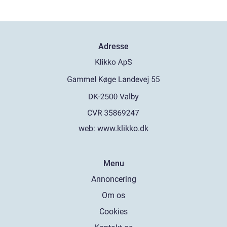
Adresse
web:
www.klikko.dk
Menu
Annoncering
Om os
Cookies