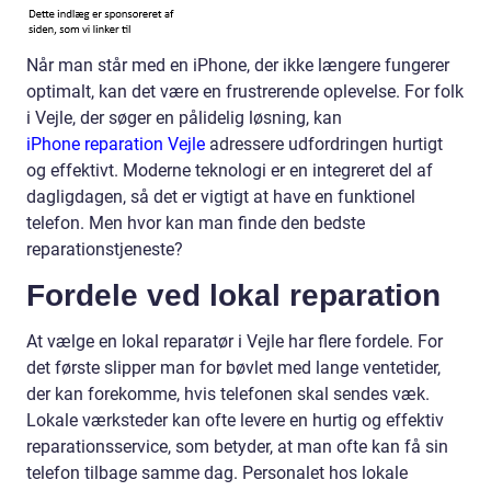
Når man står med en iPhone, der ikke længere fungerer
optimalt, kan det være en frustrerende oplevelse. For folk
i Vejle, der søger en pålidelig løsning, kan
iPhone reparation Vejle
adressere udfordringen hurtigt
og effektivt. Moderne teknologi er en integreret del af
dagligdagen, så det er vigtigt at have en funktionel
telefon. Men hvor kan man finde den bedste
reparationstjeneste?
Fordele ved lokal reparation
At vælge en lokal reparatør i Vejle har flere fordele. For
det første slipper man for bøvlet med lange ventetider,
der kan forekomme, hvis telefonen skal sendes væk.
Lokale værksteder kan ofte levere en hurtig og effektiv
reparationsservice, som betyder, at man ofte kan få sin
telefon tilbage samme dag. Personalet hos lokale