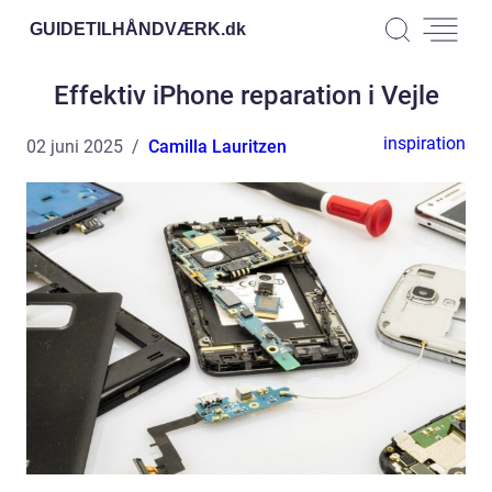
GUIDETILHÅNDVÆRK.
dk
Effektiv iPhone reparation i Vejle
inspiration
02 juni 2025
Camilla Lauritzen