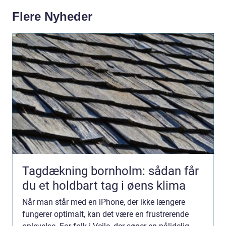
Flere Nyheder
Tagdækning bornholm: sådan får
du et holdbart tag i øens klima
Når man står med en iPhone, der ikke længere
fungerer optimalt, kan det være en frustrerende