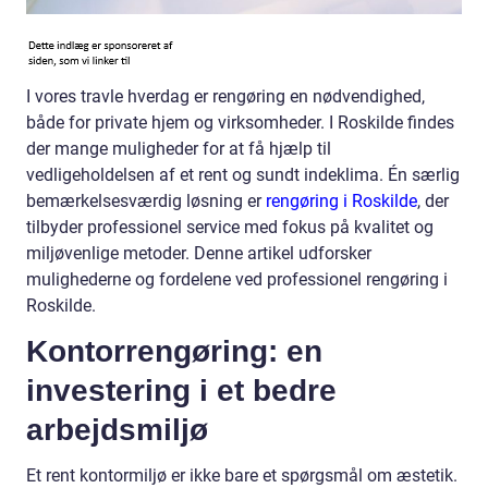
I vores travle hverdag er rengøring en nødvendighed,
både for private hjem og virksomheder. I Roskilde findes
der mange muligheder for at få hjælp til
vedligeholdelsen af et rent og sundt indeklima. Én særlig
bemærkelsesværdig løsning er
rengøring i Roskilde
, der
tilbyder professionel service med fokus på kvalitet og
miljøvenlige metoder. Denne artikel udforsker
mulighederne og fordelene ved professionel rengøring i
Roskilde.
Kontorrengøring: en
investering i et bedre
arbejdsmiljø
Et rent kontormiljø er ikke bare et spørgsmål om æstetik.