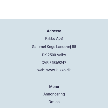
Adresse
web:
www.klikko.dk
Menu
Annoncering
Om os