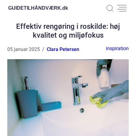
GUIDETILHÅNDVÆRK.
dk
Effektiv rengøring i roskilde: høj
kvalitet og miljøfokus
inspiration
05 januar 2025
Clara Petersen