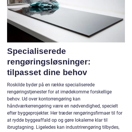
Specialiserede
rengøringsløsninger:
tilpasset dine behov
Roskilde byder på en række specialiserede
rengøringstjenester for at imødekomme forskellige
behov. Ud over kontorrengøring kan
håndværkerrengøring være en nødvendighed, specielt
efter byggeprojekter. Her træder rengøringsfirmaer til for
at rydde byggeaffald op og gøre lokalerne klar til
ibrugtagning. Ligeledes kan industrirengøring tilbydes,