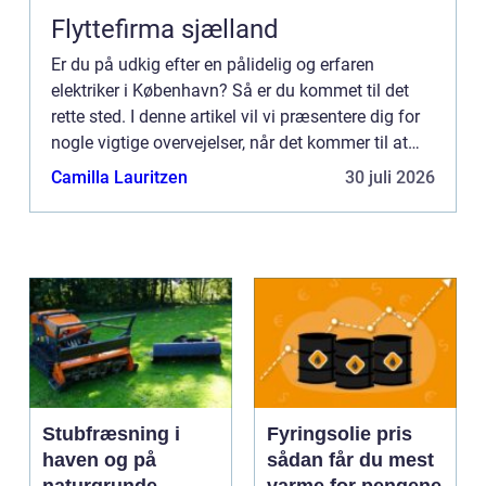
Flyttefirma sjælland
Er du på udkig efter en pålidelig og erfaren
elektriker i København? Så er du kommet til det
rette sted. I denne artikel vil vi præsentere dig for
nogle vigtige overvejelser, når det kommer til at
finde en elektri...
Camilla Lauritzen
30 juli 2026
Stubfræsning i
Fyringsolie pris
haven og på
sådan får du mest