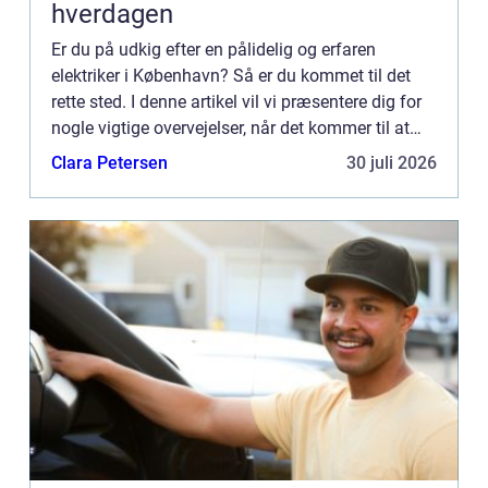
hverdagen
Er du på udkig efter en pålidelig og erfaren
elektriker i København? Så er du kommet til det
rette sted. I denne artikel vil vi præsentere dig for
nogle vigtige overvejelser, når det kommer til at
finde en elektri...
Clara Petersen
30 juli 2026