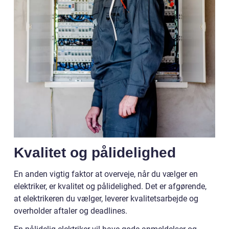
Kvalitet og pålidelighed
En anden vigtig faktor at overveje, når du vælger en
elektriker, er kvalitet og pålidelighed. Det er afgørende,
at elektrikeren du vælger, leverer kvalitetsarbejde og
overholder aftaler og deadlines.