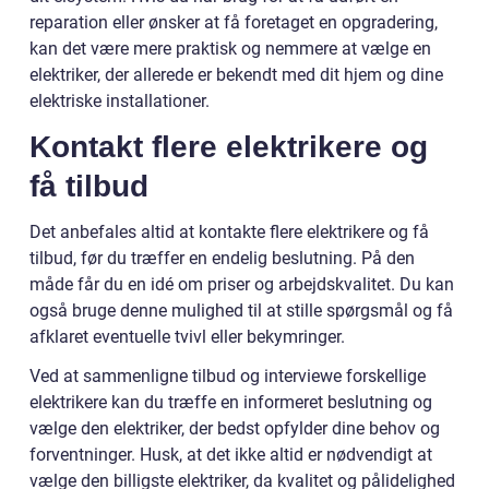
reparation eller ønsker at få foretaget en opgradering,
kan det være mere praktisk og nemmere at vælge en
elektriker, der allerede er bekendt med dit hjem og dine
elektriske installationer.
Kontakt flere elektrikere og
få tilbud
Det anbefales altid at kontakte flere elektrikere og få
tilbud, før du træffer en endelig beslutning. På den
måde får du en idé om priser og arbejdskvalitet. Du kan
også bruge denne mulighed til at stille spørgsmål og få
afklaret eventuelle tvivl eller bekymringer.
Ved at sammenligne tilbud og interviewe forskellige
elektrikere kan du træffe en informeret beslutning og
vælge den elektriker, der bedst opfylder dine behov og
forventninger. Husk, at det ikke altid er nødvendigt at
vælge den billigste elektriker, da kvalitet og pålidelighed