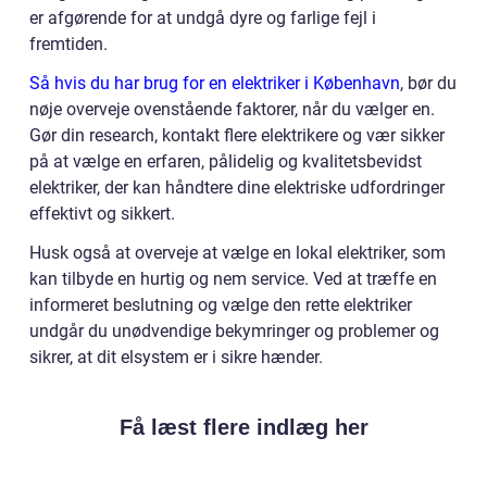
er afgørende for at undgå dyre og farlige fejl i
fremtiden.
Så hvis du har brug for en elektriker i København
, bør du
nøje overveje ovenstående faktorer, når du vælger en.
Gør din research, kontakt flere elektrikere og vær sikker
på at vælge en erfaren, pålidelig og kvalitetsbevidst
elektriker, der kan håndtere dine elektriske udfordringer
effektivt og sikkert.
Husk også at overveje at vælge en lokal elektriker, som
kan tilbyde en hurtig og nem service. Ved at træffe en
informeret beslutning og vælge den rette elektriker
undgår du unødvendige bekymringer og problemer og
sikrer, at dit elsystem er i sikre hænder.
Få læst flere indlæg her