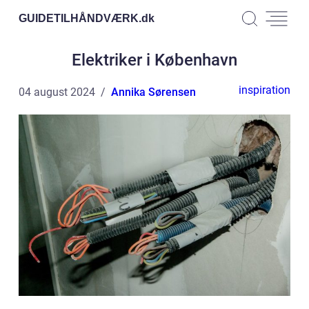
GUIDETILHÅNDVÆRK.
dk
Elektriker i København
inspiration
04 august 2024
Annika Sørensen