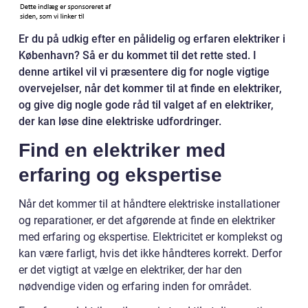
Er du på udkig efter en pålidelig og erfaren elektriker i
København? Så er du kommet til det rette sted. I
denne artikel vil vi præsentere dig for nogle vigtige
overvejelser, når det kommer til at finde en elektriker,
og give dig nogle gode råd til valget af en elektriker,
der kan løse dine elektriske udfordringer.
Find en elektriker med
erfaring og ekspertise
Når det kommer til at håndtere elektriske installationer
og reparationer, er det afgørende at finde en elektriker
med erfaring og ekspertise. Elektricitet er komplekst og
kan være farligt, hvis det ikke håndteres korrekt. Derfor
er det vigtigt at vælge en elektriker, der har den
nødvendige viden og erfaring inden for området.