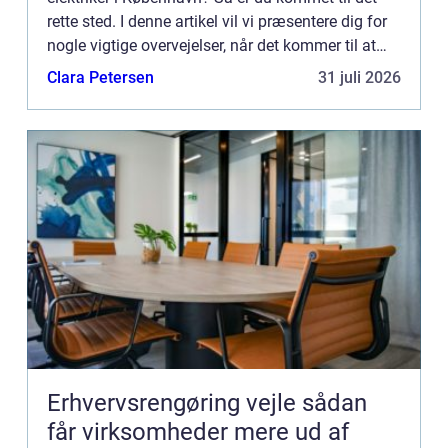
rette sted. I denne artikel vil vi præsentere dig for
nogle vigtige overvejelser, når det kommer til at
finde en elektri...
Clara Petersen
31 juli 2026
Erhvervsrengøring vejle sådan
får virksomheder mere ud af