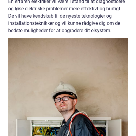
En erfaren elektriker vil være i stand til at diagnosticere
og løse elektriske problemer mere effektivt og hurtigt.
De vil have kendskab til de nyeste teknologier og
installationsteknikker og vil kunne rådgive dig om de
bedste muligheder for at opgradere dit elsystem.