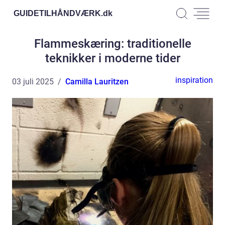
GUIDETILHÅNDVÆRK.
dk
Flammeskæring: traditionelle
teknikker i moderne tider
inspiration
03 juli 2025
Camilla Lauritzen