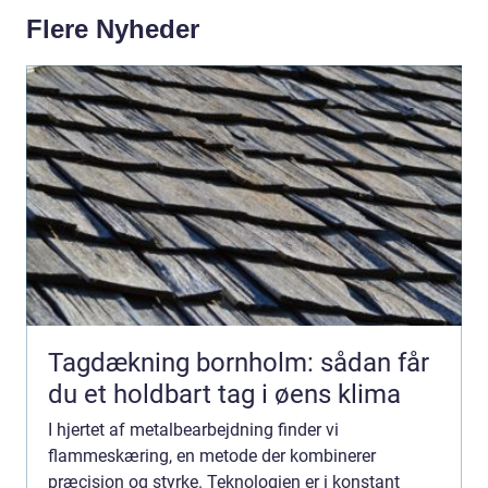
Flere Nyheder
Tagdækning bornholm: sådan får
du et holdbart tag i øens klima
I hjertet af metalbearbejdning finder vi
flammeskæring, en metode der kombinerer
præcision og styrke. Teknologien er i konstant