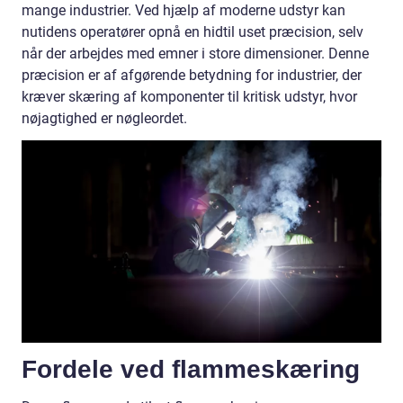
mange industrier. Ved hjælp af moderne udstyr kan
nutidens operatører opnå en hidtil uset præcision, selv
når der arbejdes med emner i store dimensioner. Denne
præcision er af afgørende betydning for industrier, der
kræver skæring af komponenter til kritisk udstyr, hvor
nøjagtighed er nøgleordet.
Fordele ved flammeskæring