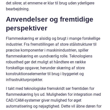
det sikrer, at emnerne er klar til brug uden yderligere
bearbejdning.
Anvendelser og fremtidige
perspektiver
Flammeskæring er alsidig og brugt i mange forskellige
industrier. Fra fremstillingen af store stålstrukturer til
præcise komponenter i maskinindustrien, spiller
flammeskæring en uundværlig rolle. Teknologiens
robusthed gør det muligt at håndtere en række
forskellige opgaver, herunder skæring af store
konstruktionselementer til brug i byggeriet og
infrastrukturprojekter.
I takt med teknologiske fremskridt ser fremtiden for
flammeskæring lys ud. Muligheden for integration med
CAD/CAM-systemer giver mulighed for øget
automatisering og nøjagtighed. Dette vil åbne døren for