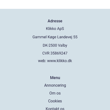
Adresse
web:
www.klikko.dk
Menu
Annoncering
Om os
Cookies
Kontakt os