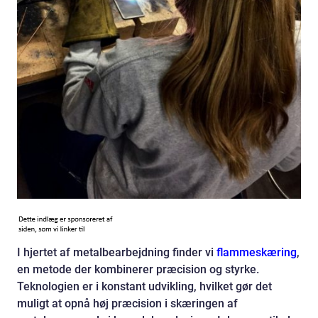
I hjertet af metalbearbejdning finder vi
flammeskæring
,
en metode der kombinerer præcision og styrke.
Teknologien er i konstant udvikling, hvilket gør det
muligt at opnå høj præcision i skæringen af