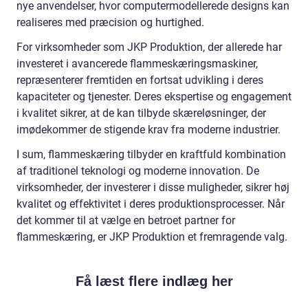
nye anvendelser, hvor computermodellerede designs kan
realiseres med præcision og hurtighed.
For virksomheder som JKP Produktion, der allerede har
investeret i avancerede flammeskæringsmaskiner,
repræsenterer fremtiden en fortsat udvikling i deres
kapaciteter og tjenester. Deres ekspertise og engagement
i kvalitet sikrer, at de kan tilbyde skæreløsninger, der
imødekommer de stigende krav fra moderne industrier.
I sum, flammeskæring tilbyder en kraftfuld kombination
af traditionel teknologi og moderne innovation. De
virksomheder, der investerer i disse muligheder, sikrer høj
kvalitet og effektivitet i deres produktionsprocesser. Når
det kommer til at vælge en betroet partner for
flammeskæring, er JKP Produktion et fremragende valg.
Få læst flere indlæg her