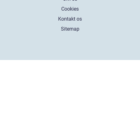
Cookies
Kontakt os
Sitemap