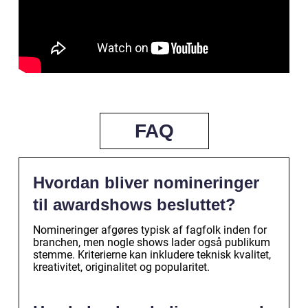
FAQ
Hvordan bliver nomineringer
til awardshows besluttet?
Nomineringer afgøres typisk af fagfolk inden for
branchen, men nogle shows lader også publikum
stemme. Kriterierne kan inkludere teknisk kvalitet,
kreativitet, originalitet og popularitet.