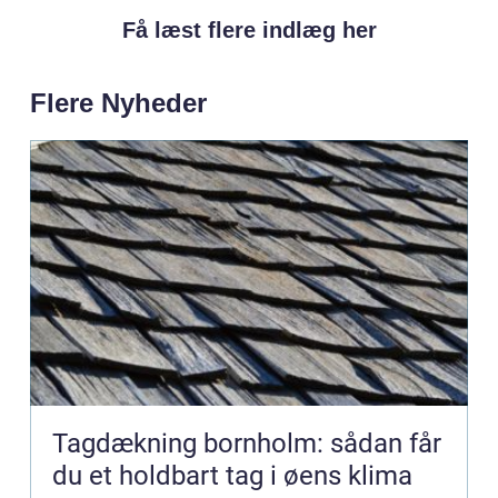
Få læst flere indlæg her
Flere Nyheder
Tagdækning bornholm: sådan får
du et holdbart tag i øens klima