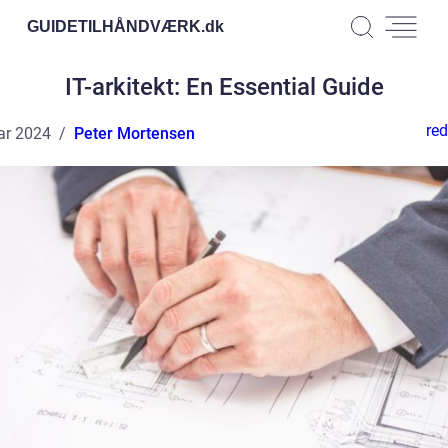
GUIDETILHÅNDVÆRK.
dk
IT-arkitekt: En Essential Guide
red
ar 2024
Peter Mortensen