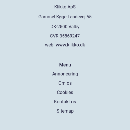
web:
www.klikko.dk
Menu
Annoncering
Om os
Cookies
Kontakt os
Sitemap