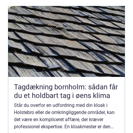
Tagdækning bornholm: sådan får
du et holdbart tag i øens klima
Står du overfor en udfordring med din kloak i
Holstebro eller de omkringliggende områder, kan
det være en kompliceret affære, der kræver
professionel ekspertise. En kloakmester er den