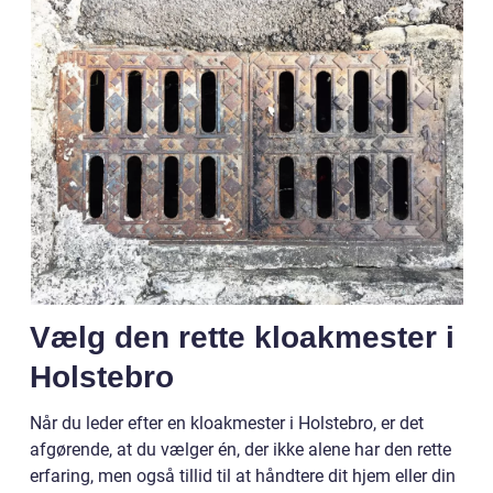
Vælg den rette kloakmester i
Holstebro
Når du leder efter en kloakmester i Holstebro, er det
afgørende, at du vælger én, der ikke alene har den rette
erfaring, men også tillid til at håndtere dit hjem eller din