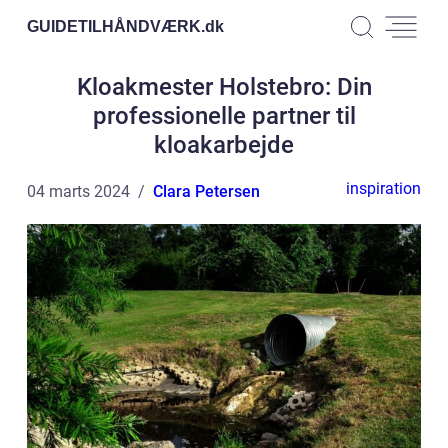
GUIDETILHÅNDVÆRK.
dk
Kloakmester Holstebro: Din
professionelle partner til
kloakarbejde
inspiration
04 marts 2024
Clara Petersen