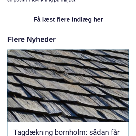
Få læst flere indlæg her
Flere Nyheder
Tagdækning bornholm: sådan får