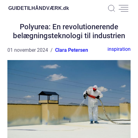
GUIDETILHÅNDVÆRK.
dk
Polyurea: En revolutionerende
belægningsteknologi til industrien
inspiration
01 november 2024
Clara Petersen