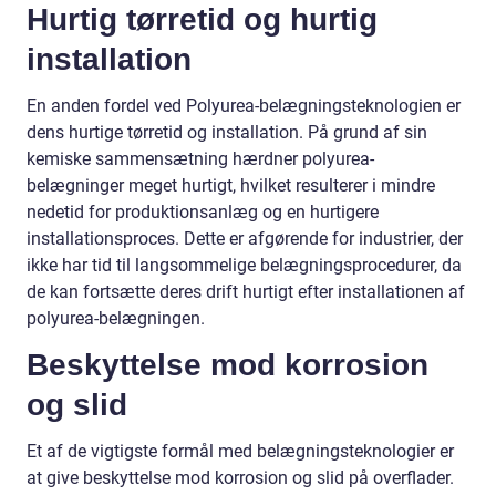
Hurtig tørretid og hurtig
installation
En anden fordel ved Polyurea-belægningsteknologien er
dens hurtige tørretid og installation. På grund af sin
kemiske sammensætning hærdner polyurea-
belægninger meget hurtigt, hvilket resulterer i mindre
nedetid for produktionsanlæg og en hurtigere
installationsproces. Dette er afgørende for industrier, der
ikke har tid til langsommelige belægningsprocedurer, da
de kan fortsætte deres drift hurtigt efter installationen af
polyurea-belægningen.
Beskyttelse mod korrosion
og slid
Et af de vigtigste formål med belægningsteknologier er
at give beskyttelse mod korrosion og slid på overflader.