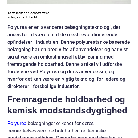
Polyurea er en avanceret belægningsteknologi, der
anses for at være en af de mest revolutionerende
opfindelser i industrien. Denne polyureatanke baserede
belægning har en bred vifte af anvendelser og har vist
sig at være en omkostningseffektiv løsning med
fremragende holdbarhed. Denne artikel vil udforske
fordelene ved Polyurea og dens anvendelser, og
hvorfor det kan være en vigtig teknologi for ledere og
direktører i forskellige industrier.
Fremragende holdbarhed og
kemisk modstandsdygtighed
Polyurea
-belægninger er kendt for deres
bemærkelsesværdige holdbarhed og kemiske