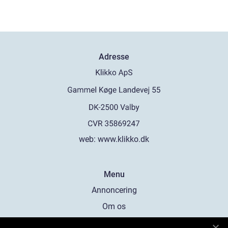
Adresse
web:
www.klikko.dk
Menu
Annoncering
Om os
Cookies