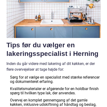
Tips før du vælger en
lakeringsspecialist i Herning
Inden du går videre med lakering af dit køkken, er der
flere overvejelser at tage højde for:
Sørg for at vælge en specialist med stærke referencer
og dokumenteret erfaring.
Kvalitetsmaterialer er afgørende for en holdbar finish
spørg til hvilken type lak, der anvendes.
Overvej en komplet gennemgang af det gamle
køkken, inklusive udskiftning af håndtag og beslag,