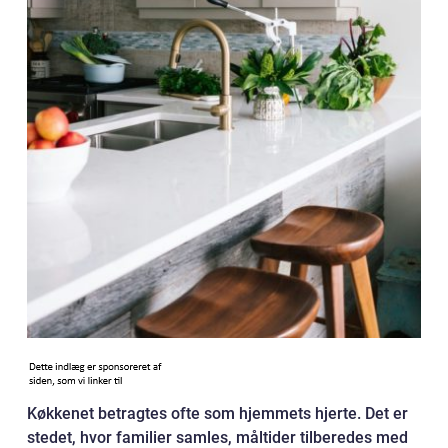
Køkkenet betragtes ofte som hjemmets hjerte. Det er
stedet, hvor familier samles, måltider tilberedes med