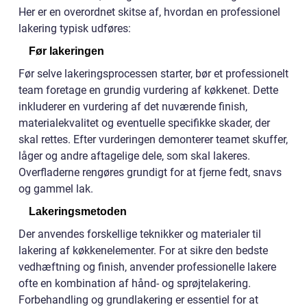
Her er en overordnet skitse af, hvordan en professionel
lakering typisk udføres:
Før lakeringen
Før selve lakeringsprocessen starter, bør et professionelt
team foretage en grundig vurdering af køkkenet. Dette
inkluderer en vurdering af det nuværende finish,
materialekvalitet og eventuelle specifikke skader, der
skal rettes. Efter vurderingen demonterer teamet skuffer,
låger og andre aftagelige dele, som skal lakeres.
Overfladerne rengøres grundigt for at fjerne fedt, snavs
og gammel lak.
Lakeringsmetoden
Der anvendes forskellige teknikker og materialer til
lakering af køkkenelementer. For at sikre den bedste
vedhæftning og finish, anvender professionelle lakere
ofte en kombination af hånd- og sprøjtelakering.
Forbehandling og grundlakering er essentiel for at