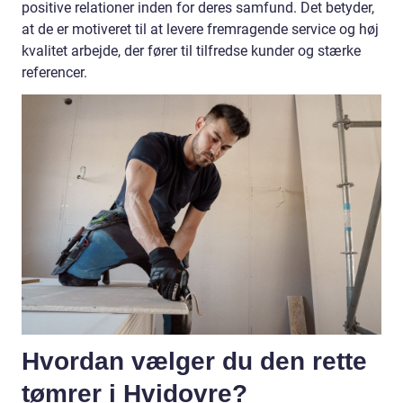
positive relationer inden for deres samfund. Det betyder,
at de er motiveret til at levere fremragende service og høj
kvalitet arbejde, der fører til tilfredse kunder og stærke
referencer.
Hvordan vælger du den rette
tømrer i Hvidovre?