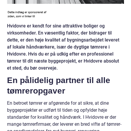
Hvidovre er kendt for sine attraktive boliger og
virksomheder. En væsentlig faktor, der bidrager til
dette, er den høje kvalitet af bygningsarbejdet leveret
af lokale håndværkere, især de dygtige tømrere i
Hvidovre. Hvis du er på udkig efter en professionel
tømrer til dit næste byggeprojekt, er Hvidovre absolut
et sted, du bør overveje.
En pålidelig partner til alle
tømreropgaver
En betroet tømrer er afgørende for at sikre, at dine
byggeprojekter er udført til tiden og opfylder høje
standarder for kvalitet og håndværk. I Hvidovre er der
mange tømrerfirmaer, der leverer en bred vifte af tømrer-