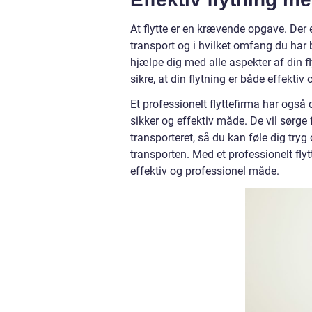
At flytte er en krævende opgave. Der 
transport og i hvilket omfang du har 
hjælpe dig med alle aspekter af din f
sikre, at din flytning er både effektiv
Et professionelt flyttefirma har også
sikker og effektiv måde. De vil sørge f
transporteret, så du kan føle dig tryg
transporten. Med et professionelt flyt
effektiv og professionel måde.