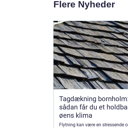
Flere Nyheder
Tagdækning bornholm
sådan får du et holdbar
øens klima
Flytning kan være en stressende 