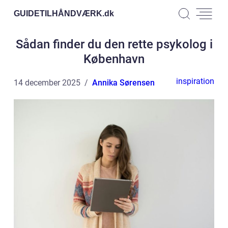
GUIDETILHÅNDVÆRK.
dk
Sådan finder du den rette psykolog i
København
inspiration
14 december 2025
Annika Sørensen