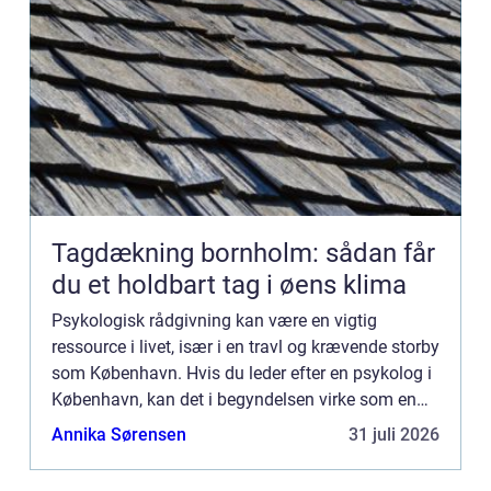
Tagdækning bornholm: sådan får
du et holdbart tag i øens klima
Psykologisk rådgivning kan være en vigtig
ressource i livet, især i en travl og krævende storby
som København. Hvis du leder efter en psykolog i
København, kan det i begyndelsen virke som en
uoverskuelig opgave. ...
Annika Sørensen
31 juli 2026