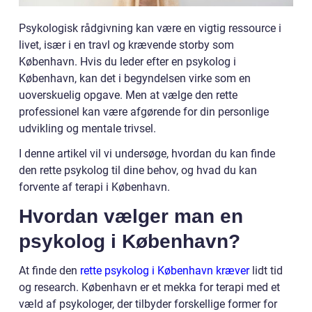
Psykologisk rådgivning kan være en vigtig ressource i
livet, især i en travl og krævende storby som
København. Hvis du leder efter en psykolog i
København, kan det i begyndelsen virke som en
uoverskuelig opgave. Men at vælge den rette
professionel kan være afgørende for din personlige
udvikling og mentale trivsel.
I denne artikel vil vi undersøge, hvordan du kan finde
den rette psykolog til dine behov, og hvad du kan
forvente af terapi i København.
Hvordan vælger man en
psykolog i København?
At finde den
rette psykolog i København kræver
lidt tid
og research. København er et mekka for terapi med et
væld af psykologer, der tilbyder forskellige former for