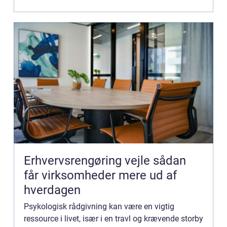
Erhvervsrengøring vejle sådan
får virksomheder mere ud af
hverdagen
Psykologisk rådgivning kan være en vigtig
ressource i livet, især i en travl og krævende storby