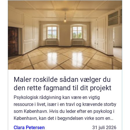
Maler roskilde sådan vælger du
den rette fagmand til dit projekt
Psykologisk rådgivning kan være en vigtig
ressource i livet, især i en travl og krævende storby
som København. Hvis du leder efter en psykolog i
København, kan det i begyndelsen virke som en
uoverskuelig opgave. ...
Clara Petersen
31 juli 2026