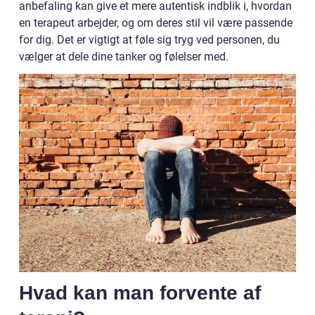
anbefaling kan give et mere autentisk indblik i, hvordan
en terapeut arbejder, og om deres stil vil være passende
for dig. Det er vigtigt at føle sig tryg ved personen, du
vælger at dele dine tanker og følelser med.
Hvad kan man forvente af