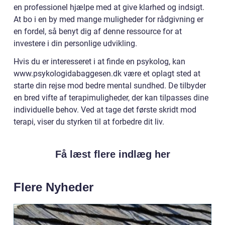
en professionel hjælpe med at give klarhed og indsigt.
At bo i en by med mange muligheder for rådgivning er
en fordel, så benyt dig af denne ressource for at
investere i din personlige udvikling.
Hvis du er interesseret i at finde en psykolog, kan
www.psykologidabaggesen.dk være et oplagt sted at
starte din rejse mod bedre mental sundhed. De tilbyder
en bred vifte af terapimuligheder, der kan tilpasses dine
individuelle behov. Ved at tage det første skridt mod
terapi, viser du styrken til at forbedre dit liv.
Få læst flere indlæg her
Flere Nyheder