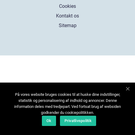
Cookies
Kontakt os
Sitemap
På vores website bruges cookies til at huske dine indstillinger,
statistik og personalisering af indhold og annoncer. Denne
information deles med tredjepart. Ved fortsat brug af websiden
godkender du cookiepolitikken.
Ok
Privatlivspolitik