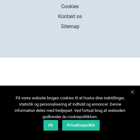
Cookies
Kontakt os
Sitemap
På vores website bruges cookies til at huske dine indstillinger,
statistik og personalisering af indhold og annoncer. Denne
information deles med tredjepart. Ved fortsat brug af websiden
godkender du cookiepolitikken.
Ok
Privatlivspolitik