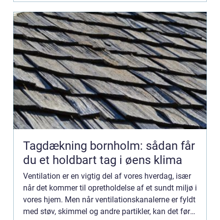
Tagdækning bornholm: sådan får
du et holdbart tag i øens klima
Ventilation er en vigtig del af vores hverdag, især
når det kommer til opretholdelse af et sundt miljø i
vores hjem. Men når ventilationskanalerne er fyldt
med støv, skimmel og andre partikler, kan det føre