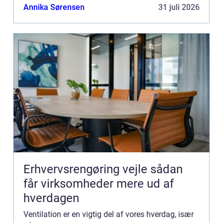
til ...
Annika Sørensen
31 juli 2026
Erhvervsrengøring vejle sådan
får virksomheder mere ud af
hverdagen
Ventilation er en vigtig del af vores hverdag, især