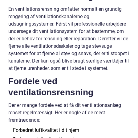
En ventilationsrensning omfatter normalt en grundig
rengøring af ventilationskanalerne og
udsugningssystemer. Først vil professionelle arbejdere
undersøge dit ventilationsystem for at bestemme, om
der er behov for rensning eller reparation. Derefter vil de
fjerne alle ventilationsdæksler og tage støvsuge
systemet for at fjerne al støv og snavs, der er tilstoppet i
kanalerne. Der kan også blive brugt særlige værktøjer til
at fjerne urenheder, som er til stede i systemet.
Fordele ved
ventilationsrensning
Der er mange fordele ved at få dit ventilationsanlæg
renset regelmæssigt. Her er nogle af de mest
fremtrædende:
Forbedret luftkvalitet i dit hjem