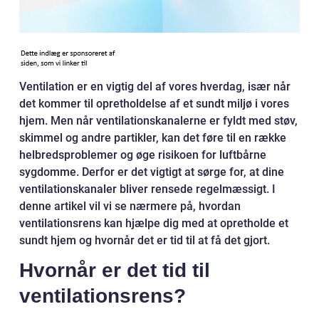
Ventilation er en vigtig del af vores hverdag, især når
det kommer til opretholdelse af et sundt miljø i vores
hjem. Men når ventilationskanalerne er fyldt med støv,
skimmel og andre partikler, kan det føre til en række
helbredsproblemer og øge risikoen for luftbårne
sygdomme. Derfor er det vigtigt at sørge for, at dine
ventilationskanaler bliver rensede regelmæssigt. I
denne artikel vil vi se nærmere på, hvordan
ventilationsrens kan hjælpe dig med at opretholde et
sundt hjem og hvornår det er tid til at få det gjort.
Hvornår er det tid til
ventilationsrens?