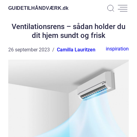
GUIDETILHÅNDVÆRK.
dk
Ventilationsrens – sådan holder du
dit hjem sundt og frisk
inspiration
26 september 2023
Camilla Lauritzen