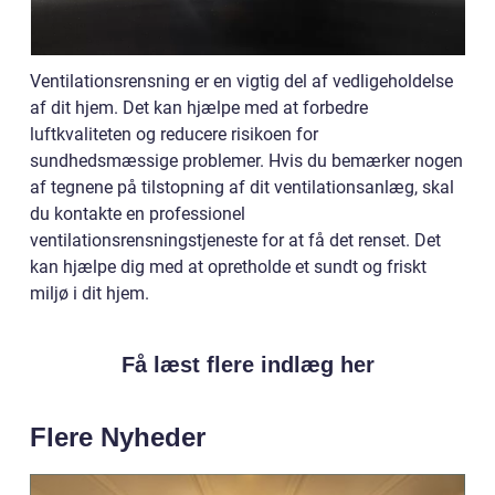
Ventilationsrensning er en vigtig del af vedligeholdelse
af dit hjem. Det kan hjælpe med at forbedre
luftkvaliteten og reducere risikoen for
sundhedsmæssige problemer. Hvis du bemærker nogen
af tegnene på tilstopning af dit ventilationsanlæg, skal
du kontakte en professionel
ventilationsrensningstjeneste for at få det renset. Det
kan hjælpe dig med at opretholde et sundt og friskt
miljø i dit hjem.
Få læst flere indlæg her
Flere Nyheder