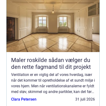
Maler roskilde sådan vælger du
den rette fagmand til dit projekt
Ventilation er en vigtig del af vores hverdag, især
når det kommer til opretholdelse af et sundt miljø i
vores hjem. Men når ventilationskanalerne er fyldt
med støv, skimmel og andre partikler, kan det føre
til ...
Clara Petersen
31 juli 2026