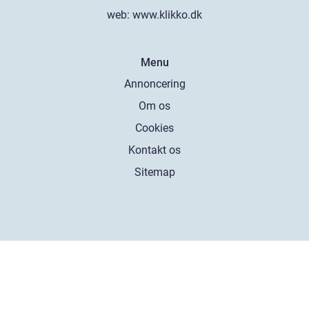
web:
www.klikko.dk
Menu
Annoncering
Om os
Cookies
Kontakt os
Sitemap