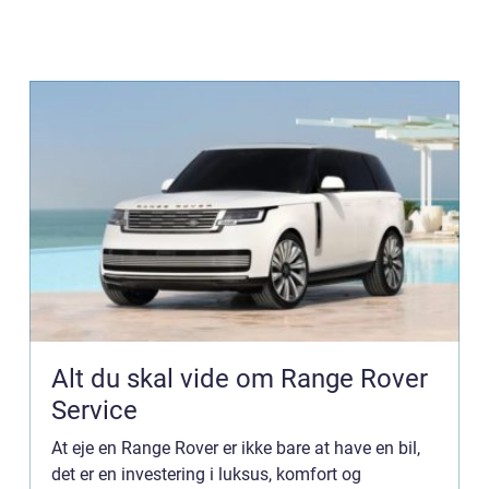
Alt du skal vide om Range Rover
Service
At eje en Range Rover er ikke bare at have en bil,
det er en investering i luksus, komfort og