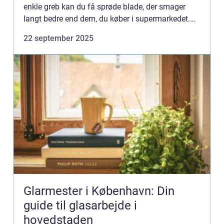
enkle greb kan du få sprøde blade, der smager
langt bedre end dem, du køber i supermarkedet.
Salat passer til...
22 september 2025
Glarmester i København: Din
guide til glasarbejde i
hovedstaden