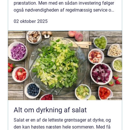
præstation. Men med en sådan investering følger
også nødvendigheden af regelmæssig service og
vedligeholdelse. Korrekt...
02 oktober 2025
Alt om dyrkning af salat
Salat er en af de letteste grøntsager at dyrke, og
den kan høstes næsten hele sommeren. Med få