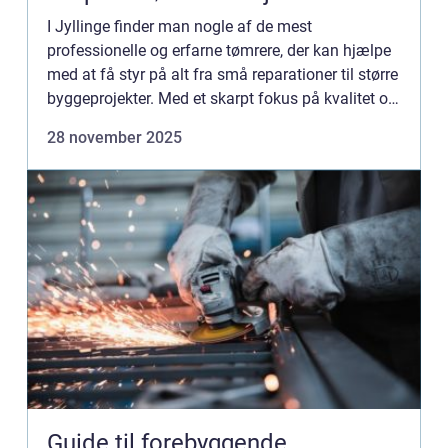
I Jyllinge finder man nogle af de mest
professionelle og erfarne tømrere, der kan hjælpe
med at få styr på alt fra små reparationer til større
byggeprojekter. Med et skarpt fokus på kvalitet og
skrædd...
28 november 2025
Guide til forebyggende