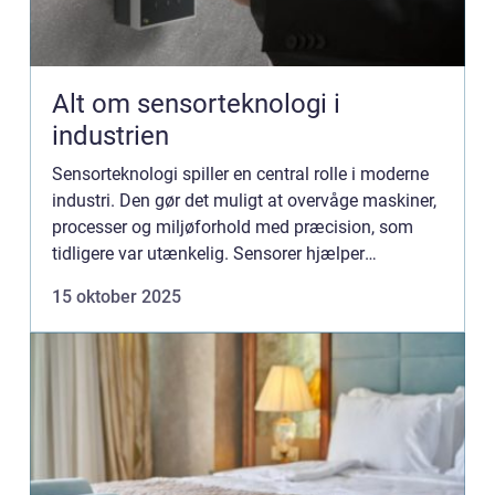
Alt om sensorteknologi i
industrien
Sensorteknologi spiller en central rolle i moderne
industri. Den gør det muligt at overvåge maskiner,
processer og miljøforhold med præcision, som
tidligere var utænkelig. Sensorer hjælper
virksomheder med at opt...
15 oktober 2025