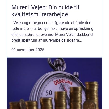
Murer i Vejen: Din guide til
kvalitetsmurerarbejde
I Vejen og omegn er det afgørende at finde den
rette murer, når boligen skal have en opfriskning
eller en større renovering. Murer Vejen dækker et
bredt spektrum af murerarbejde, lige fra
facaderenovering til badeværel...
01 november 2025