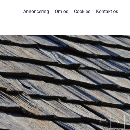
Annoncering
Om os
Cookies
Kontakt os